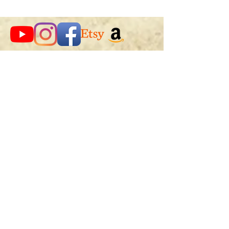
SEGUITEMI SU:
BIO