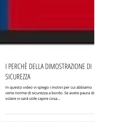
I PERCHÈ DELLA DIMOSTRAZIONE DI
SICUREZZA
In questo video vi spiego i motivi per cui abbiamo
certe norme di sicurezza a bordo. Se avete paura di
volare vi sarà utile capire cosa...