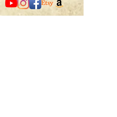
SEGUITEMI SU:
BIO