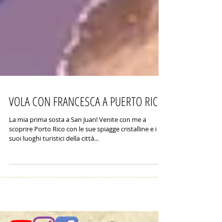
VOLA CON FRANCESCA A PUERTO RICO
La mia prima sosta a San Juan! Venite con me a
scoprire Porto Rico con le sue spiagge cristalline e i
suoi luoghi turistici della città...