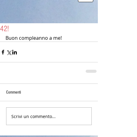
42!
Buon compleanno a me!
Commenti
Scrivi un commento...