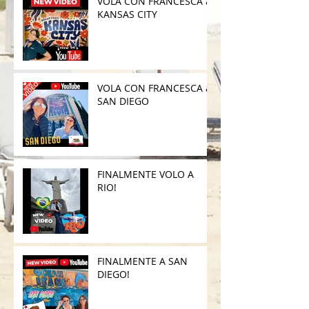
VOLA CON FRANCESCA a
KANSAS CITY
VOLA CON FRANCESCA a
SAN DIEGO
FINALMENTE VOLO A
RIO!
FINALMENTE A SAN
DIEGO!