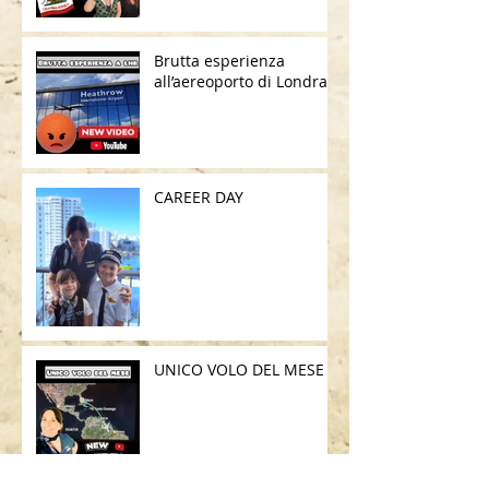
Brutta esperienza
all’aereoporto di Londra
CAREER DAY
UNICO VOLO DEL MESE