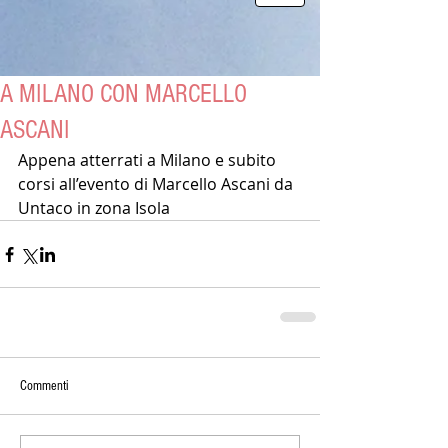
A MILANO CON MARCELLO
ASCANI
Appena atterrati a Milano e subito 
corsi all’evento di Marcello Ascani da 
Untaco in zona Isola
Commenti