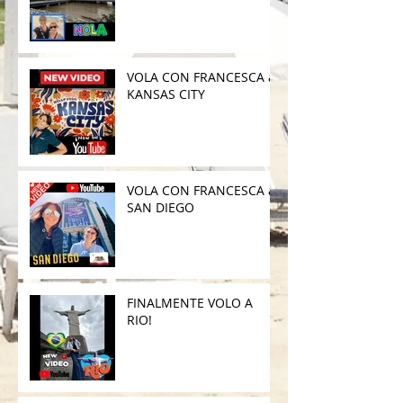
VOLA CON FRANCESCA a
KANSAS CITY
VOLA CON FRANCESCA a
SAN DIEGO
FINALMENTE VOLO A
RIO!