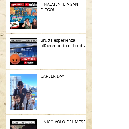
FINALMENTE A SAN
DIEGO!
Brutta esperienza
all’aereoporto di Londra
CAREER DAY
UNICO VOLO DEL MESE