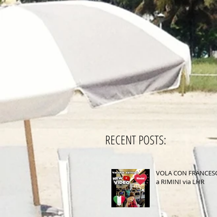
RECENT POSTS:
VOLA CON FRANCES
a RIMINI via LHR