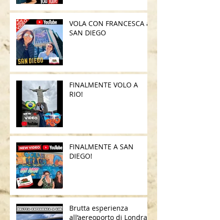
VOLA CON FRANCESCA a
SAN DIEGO
FINALMENTE VOLO A
RIO!
FINALMENTE A SAN
DIEGO!
Brutta esperienza
all’aereoporto di Londra