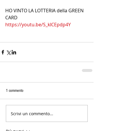
HO VINTO LA LOTTERIA della GREEN 
CARD 
https://youtu.be/S_kICEpdp4Y
1 commento
Scrivi un commento...