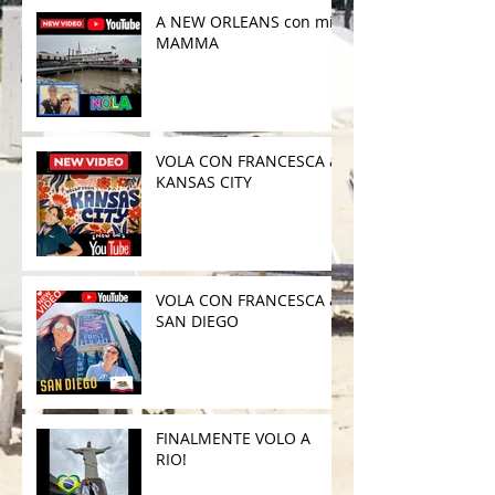
A NEW ORLEANS con mia
MAMMA
VOLA CON FRANCESCA a
KANSAS CITY
VOLA CON FRANCESCA a
SAN DIEGO
FINALMENTE VOLO A
RIO!