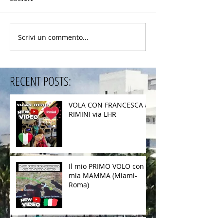
Scrivi un commento...
RECENT POSTS:
VOLA CON FRANCESCA a
RIMINI via LHR
Il mio PRIMO VOLO con
mia MAMMA (Miami-
Roma)