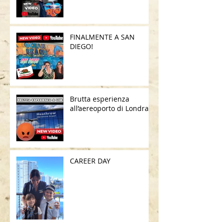
FINALMENTE A SAN
DIEGO!
Brutta esperienza
all’aereoporto di Londra
CAREER DAY