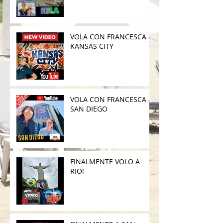
VOLA CON FRANCESCA a
KANSAS CITY
VOLA CON FRANCESCA a
SAN DIEGO
FINALMENTE VOLO A
RIO!