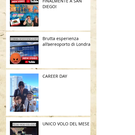
FINALMENTE A SAN
DIEGO!
Brutta esperienza
all’aereoporto di Londra
CAREER DAY
UNICO VOLO DEL MESE