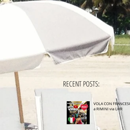
RECENT POSTS:
VOLA CON FRANCES
a RIMINI via LHR