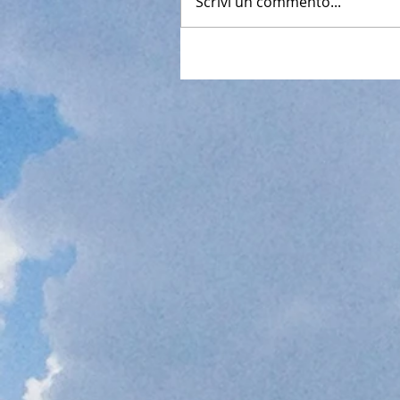
Scrivi un commento...