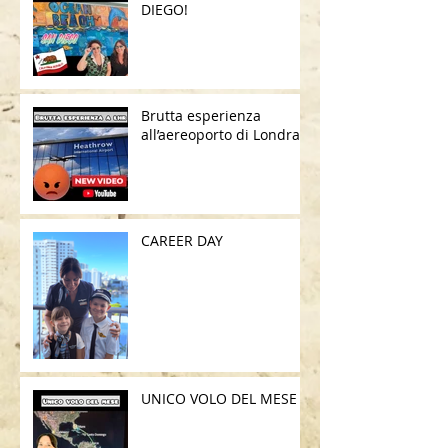
DIEGO!
Brutta esperienza
all’aereoporto di Londra
CAREER DAY
UNICO VOLO DEL MESE