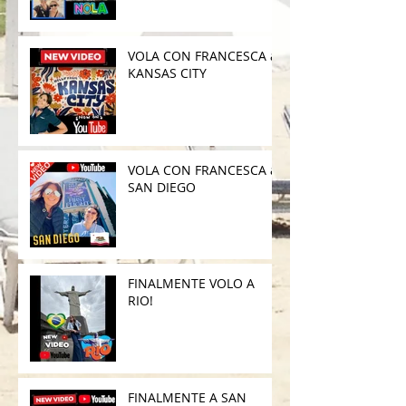
VOLA CON FRANCESCA a
KANSAS CITY
VOLA CON FRANCESCA a
SAN DIEGO
FINALMENTE VOLO A
RIO!
FINALMENTE A SAN