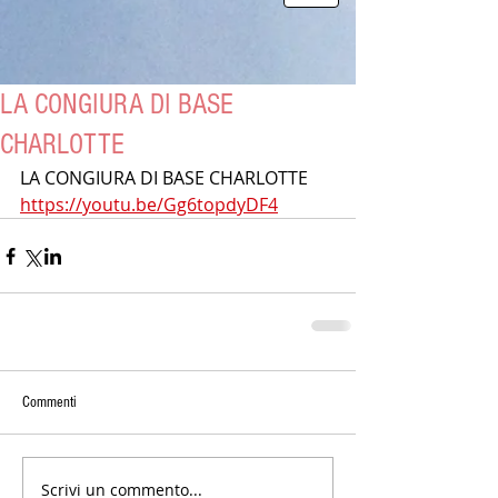
LA CONGIURA DI BASE
CHARLOTTE
LA CONGIURA DI BASE CHARLOTTE 
https://youtu.be/Gg6topdyDF4
Commenti
Scrivi un commento...