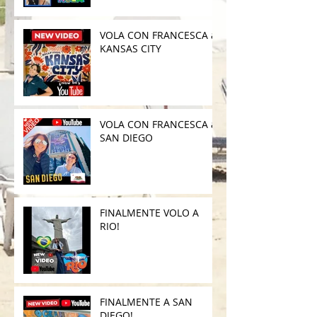
VOLA CON FRANCESCA a
KANSAS CITY
VOLA CON FRANCESCA a
SAN DIEGO
FINALMENTE VOLO A
RIO!
FINALMENTE A SAN
DIEGO!