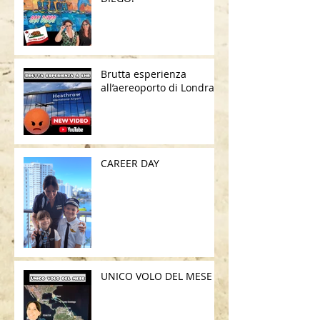
Brutta esperienza
all’aereoporto di Londra
CAREER DAY
UNICO VOLO DEL MESE