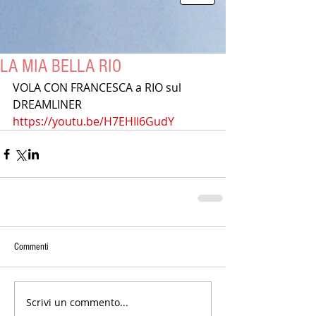
LA MIA BELLA RIO
VOLA CON FRANCESCA a RIO sul 
DREAMLINER
https://youtu.be/H7EHII6GudY
Commenti
Scrivi un commento...