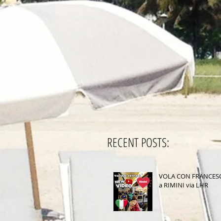
RECENT POSTS:
VOLA CON FRANCES
a RIMINI via LHR