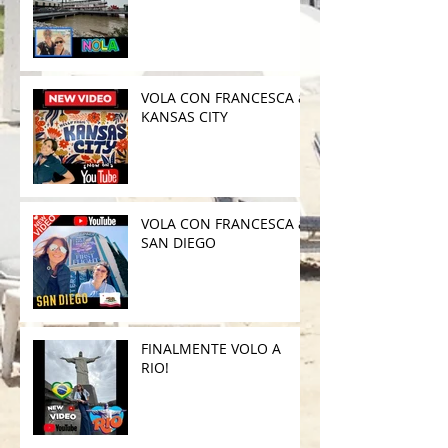
VOLA CON FRANCESCA a
KANSAS CITY
VOLA CON FRANCESCA a
SAN DIEGO
FINALMENTE VOLO A
RIO!