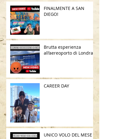
FINALMENTE A SAN
DIEGO!
Brutta esperienza
all’aereoporto di Londra
CAREER DAY
UNICO VOLO DEL MESE