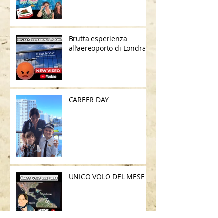
Brutta esperienza
all’aereoporto di Londra
CAREER DAY
UNICO VOLO DEL MESE