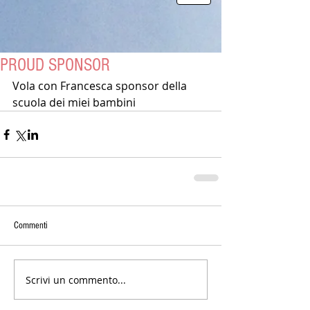
PROUD SPONSOR
Vola con Francesca sponsor della 
scuola dei miei bambini
Commenti
Scrivi un commento...