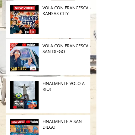
VOLA CON FRANCESCA a
KANSAS CITY
VOLA CON FRANCESCA a
SAN DIEGO
FINALMENTE VOLO A
RIO!
FINALMENTE A SAN
DIEGO!