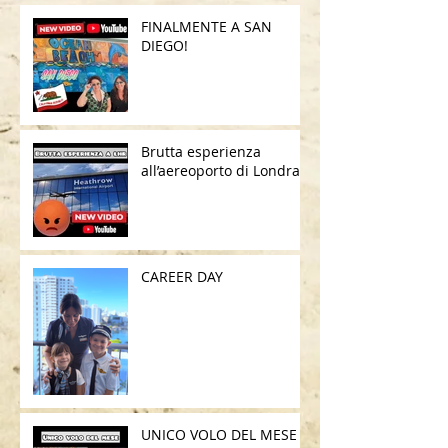
FINALMENTE A SAN
DIEGO!
Brutta esperienza
all’aereoporto di Londra
CAREER DAY
UNICO VOLO DEL MESE