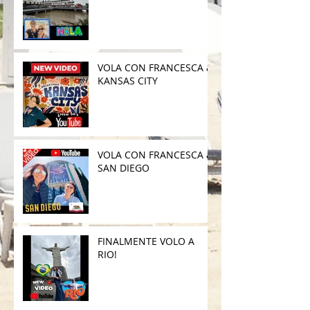
VOLA CON FRANCESCA a
KANSAS CITY
VOLA CON FRANCESCA a
SAN DIEGO
FINALMENTE VOLO A
RIO!