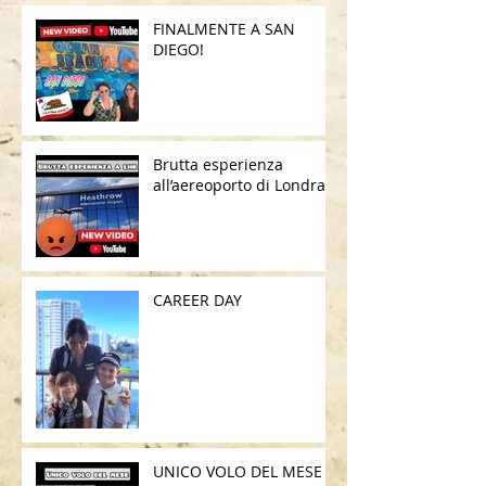
FINALMENTE A SAN
DIEGO!
Brutta esperienza
all’aereoporto di Londra
CAREER DAY
UNICO VOLO DEL MESE