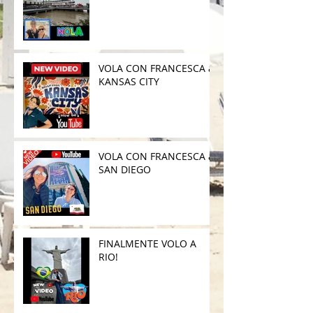
VOLA CON FRANCESCA a
KANSAS CITY
VOLA CON FRANCESCA a
SAN DIEGO
FINALMENTE VOLO A
RIO!