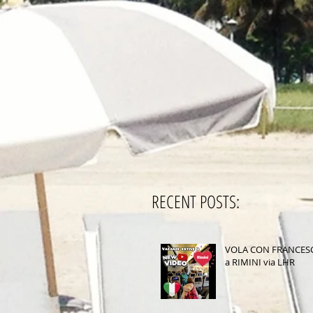
RECENT POSTS:
VOLA CON FRANCES
a RIMINI via LHR