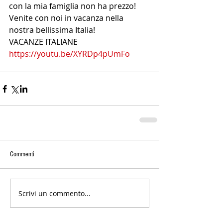
con la mia famiglia non ha prezzo!
Venite con noi in vacanza nella 
nostra bellissima Italia!
VACANZE ITALIANE
https://youtu.be/XYRDp4pUmFo
Commenti
Scrivi un commento...