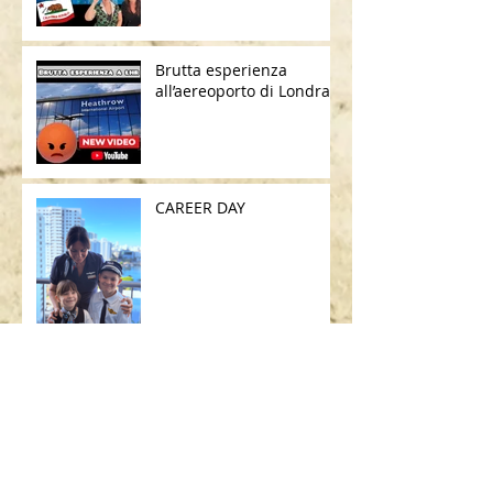
Brutta esperienza
all’aereoporto di Londra
CAREER DAY
UNICO VOLO DEL MESE