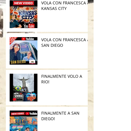
VOLA CON FRANCESCA a
KANSAS CITY
VOLA CON FRANCESCA a
SAN DIEGO
FINALMENTE VOLO A
RIO!
FINALMENTE A SAN
DIEGO!