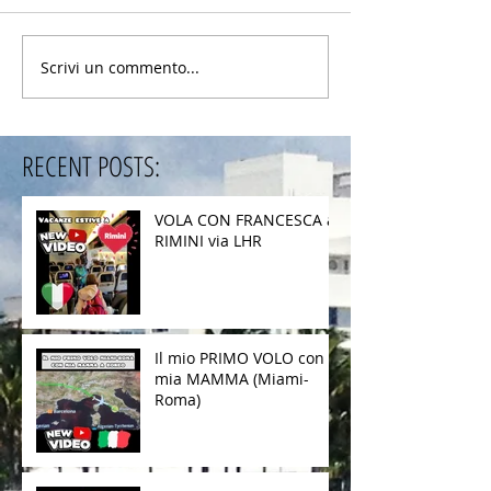
Scrivi un commento...
RECENT POSTS:
VOLA CON FRANCESCA a
RIMINI via LHR
Il mio PRIMO VOLO con
mia MAMMA (Miami-
Roma)