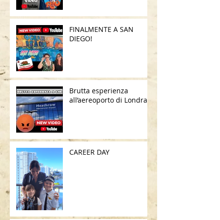
FINALMENTE A SAN
DIEGO!
Brutta esperienza
all’aereoporto di Londra
CAREER DAY