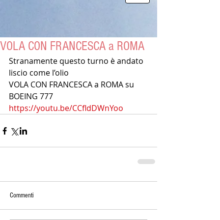
VOLA CON FRANCESCA a ROMA
Stranamente questo turno è andato 
liscio come l’olio
VOLA CON FRANCESCA a ROMA su 
BOEING 777
https://youtu.be/CCfldDWnYoo
Commenti