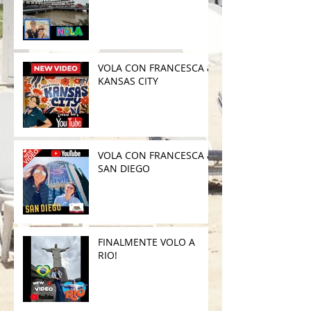
VOLA CON FRANCESCA a
KANSAS CITY
VOLA CON FRANCESCA a
SAN DIEGO
FINALMENTE VOLO A
RIO!