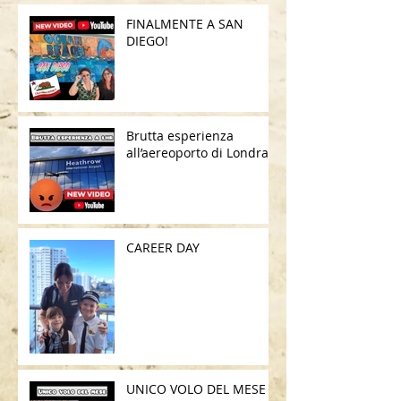
FINALMENTE A SAN
DIEGO!
Brutta esperienza
all’aereoporto di Londra
CAREER DAY
UNICO VOLO DEL MESE